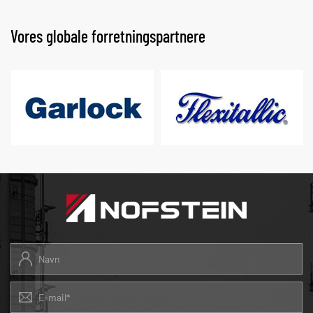
Vores globale forretningspartnere