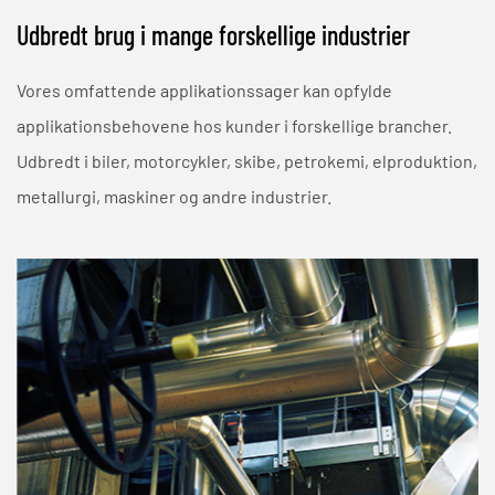
Udbredt brug i mange forskellige industrier
Vores omfattende applikationssager kan opfylde
applikationsbehovene hos kunder i forskellige brancher.
Udbredt i biler, motorcykler, skibe, petrokemi, elproduktion,
metallurgi, maskiner og andre industrier.