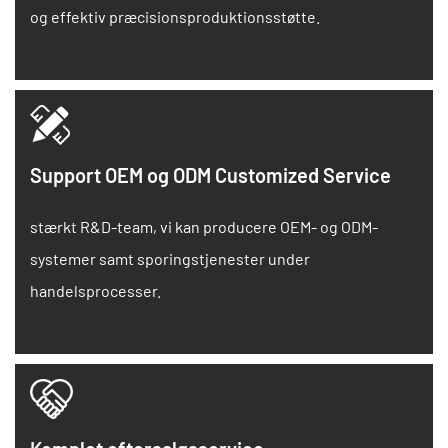
og effektiv præcisionsproduktionsstøtte.
Support OEM og ODM Customized Service
stærkt R&D-team, vi kan producere OEM- og ODM-
systemer samt sporingstjenester under
handelsprocesser.