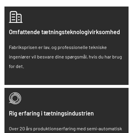
Omfattende tætningsteknologivirksomhed
Fabriksprisen er lav, og professionelle tekniske
ingeniører vil besvare dine spørgsmål, hvis du har brug
for det.
Rig erfaring i tætningsindustrien
Over 20 års produktionserfaring med semi-automatisk