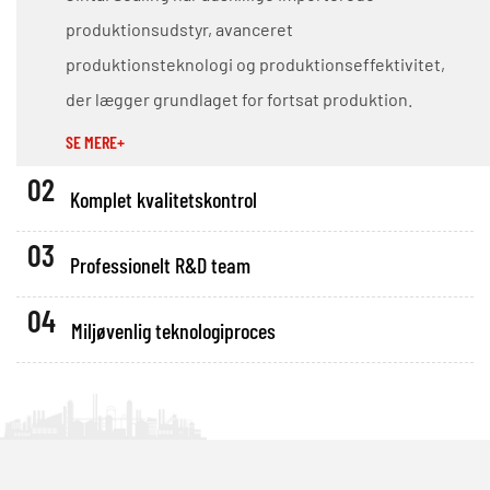
produktionsudstyr, avanceret
produktionsteknologi og produktionseffektivitet,
der lægger grundlaget for fortsat produktion.
SE MERE+
02
Komplet kvalitetskontrol
03
Professionelt R&D team
04
Miljøvenlig teknologiproces