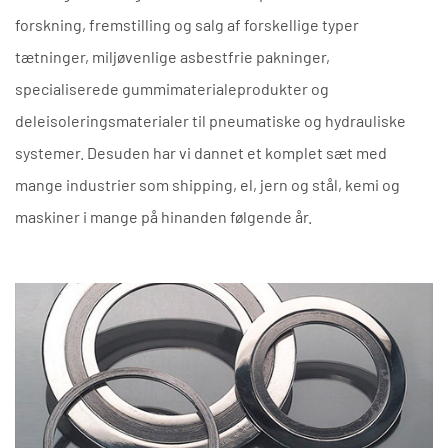
forskning, fremstilling og salg af forskellige typer
tætninger, miljøvenlige asbestfrie pakninger,
specialiserede gummimaterialeprodukter og
deleisoleringsmaterialer til pneumatiske og hydrauliske
systemer. Desuden har vi dannet et komplet sæt med
mange industrier som shipping, el, jern og stål, kemi og
maskiner i mange på hinanden følgende år.