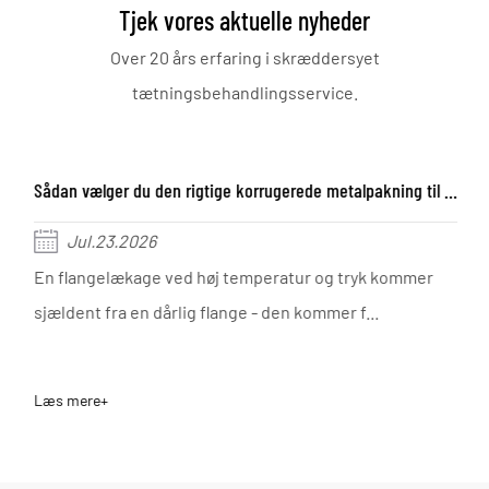
Tjek vores aktuelle nyheder
Over 20 års erfaring i skræddersyet
tætningsbehandlingsservice.
Sådan vælger du den rigtige korrugerede metalpakning til industrielle applikationer
Jul.23.2026
En flangelækage ved høj temperatur og tryk kommer
sjældent fra en dårlig flange - den kommer f...
Læs mere+