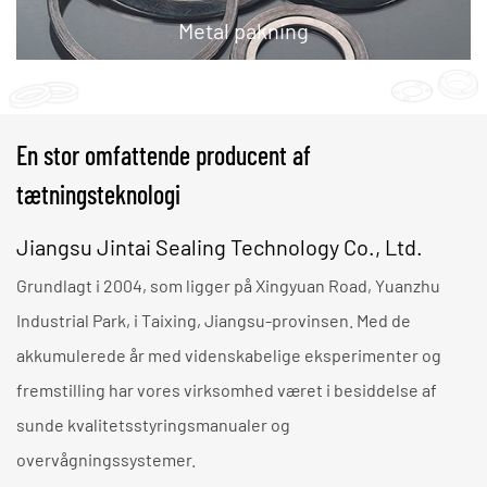
Metal pakning
En stor omfattende producent af
tætningsteknologi
Jiangsu Jintai Sealing Technology Co., Ltd.
Grundlagt i 2004, som ligger på Xingyuan Road, Yuanzhu
Industrial Park, i Taixing, Jiangsu-provinsen. Med de
akkumulerede år med videnskabelige eksperimenter og
fremstilling har vores virksomhed været i besiddelse af
sunde kvalitetsstyringsmanualer og
overvågningssystemer.